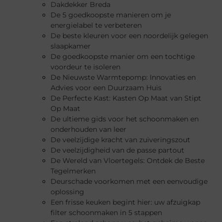
Dakdekker Breda
De 5 goedkoopste manieren om je
energielabel te verbeteren
De beste kleuren voor een noordelijk gelegen
slaapkamer
De goedkoopste manier om een tochtige
voordeur te isoleren
De Nieuwste Warmtepomp: Innovaties en
Advies voor een Duurzaam Huis
De Perfecte Kast: Kasten Op Maat van Stipt
Op Maat
De ultieme gids voor het schoonmaken en
onderhouden van leer
De veelzijdige kracht van zuiveringszout
De veelzijdigheid van de passe partout
De Wereld van Vloertegels: Ontdek de Beste
Tegelmerken
Deurschade voorkomen met een eenvoudige
oplossing
Een frisse keuken begint hier: uw afzuigkap
filter schoonmaken in 5 stappen