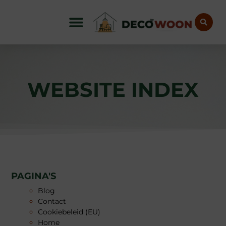
WEBSITE INDEX​
PAGINA'S
Blog
Contact
Cookiebeleid (EU)
Home