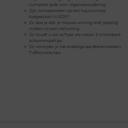
complete gids voor algenverwijdering
Zijn zonnepanelen op een huurwoning
toegestaan in 2025?
Zo doe je dat: je nieuwe woning snel gezellig
maken na een verhuizing
Zo houdt u uw airfryer als nieuw: 5 onmisbare
schoonmaaktips
Zo verwijder je hardnekkige aardbeienvlekken:
7 effectieve tips