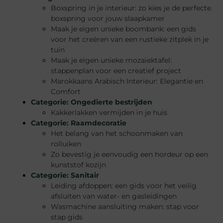
Boxspring in je interieur: zo kies je de perfecte
boxspring voor jouw slaapkamer
Maak je eigen unieke boombank: een gids
voor het creëren van een rustieke zitplek in je
tuin
Maak je eigen unieke mozaïektafel:
stappenplan voor een creatief project
Marokkaans Arabisch Interieur: Elegantie en
Comfort
Categorie:
Ongedierte bestrijden
Kakkerlakken vermijden in je huis
Categorie:
Raamdecoratie
Het belang van het schoonmaken van
rolluiken
Zo bevestig je eenvoudig een hordeur op een
kunststof kozijn
Categorie:
Sanitair
Leiding afdoppen: een gids voor het veilig
afsluiten van water- en gasleidingen
Wasmachine aansluiting maken: stap voor
stap gids