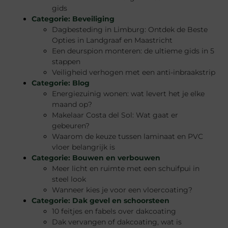
gids
Categorie:
Beveiliging
Dagbesteding in Limburg: Ontdek de Beste
Opties in Landgraaf en Maastricht
Een deurspion monteren: de ultieme gids in 5
stappen
Veiligheid verhogen met een anti-inbraakstrip
Categorie:
Blog
Energiezuinig wonen: wat levert het je elke
maand op?
Makelaar Costa del Sol: Wat gaat er
gebeuren?
Waarom de keuze tussen laminaat en PVC
vloer belangrijk is
Categorie:
Bouwen en verbouwen
Meer licht en ruimte met een schuifpui in
steel look
Wanneer kies je voor een vloercoating?
Categorie:
Dak gevel en schoorsteen
10 feitjes en fabels over dakcoating
Dak vervangen of dakcoating, wat is