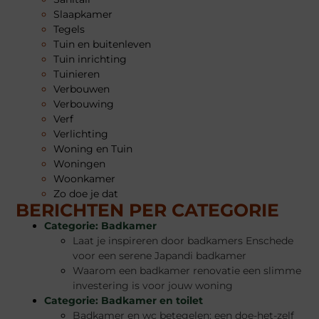
Slaapkamer
Tegels
Tuin en buitenleven
Tuin inrichting
Tuinieren
Verbouwen
Verbouwing
Verf
Verlichting
Woning en Tuin
Woningen
Woonkamer
Zo doe je dat
BERICHTEN PER CATEGORIE
Categorie:
Badkamer
Laat je inspireren door badkamers Enschede
voor een serene Japandi badkamer
Waarom een badkamer renovatie een slimme
investering is voor jouw woning
Categorie:
Badkamer en toilet
Badkamer en wc betegelen: een doe-het-zelf