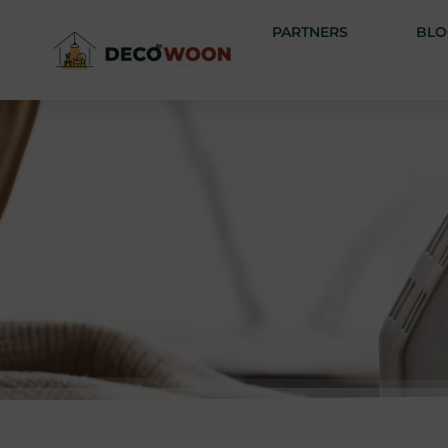
PARTNERS
BLO