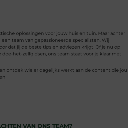
raktische oplossingen voor jouw huis en tuin. Maar achter
at een team van gepassioneerde specialisten. Wij
 dat jij de beste tips en adviezen krijgt. Of je nu op
ge doe-het-zelfgidsen, ons team staat voor je klaar met
 ontdek wie er dagelijks werkt aan de content die jou
en!
CHTEN VAN ONS TEAM?