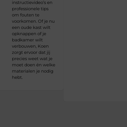
instructievideo’s en
professionele tips
om fouten te
voorkomen. Of je nu
een oude kast wilt
opknappen of je
badkamer wilt
verbouwen, Koen
zorgt ervoor dat jij
precies weet wat je
moet doen én welke
materialen je nodig
hebt.