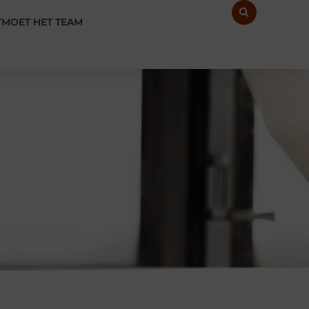
MOET HET TEAM