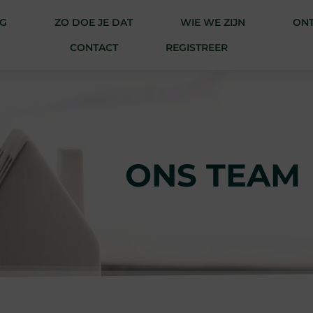
G
ZO DOE JE DAT
WIE WE ZIJN
ONT
CONTACT
REGISTREER
ONS TEAM