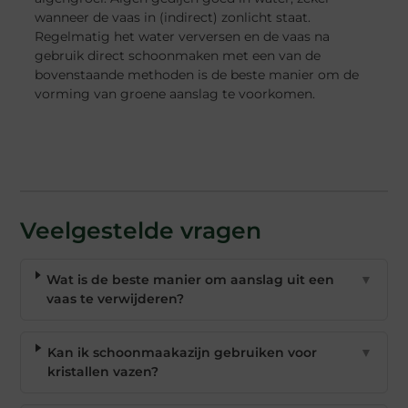
wanneer de vaas in (indirect) zonlicht staat.
Regelmatig het water verversen en de vaas na
gebruik direct schoonmaken met een van de
bovenstaande methoden is de beste manier om de
vorming van groene aanslag te voorkomen.
Veelgestelde vragen
Wat is de beste manier om aanslag uit een
▼
vaas te verwijderen?
Kan ik schoonmaakazijn gebruiken voor
▼
kristallen vazen?