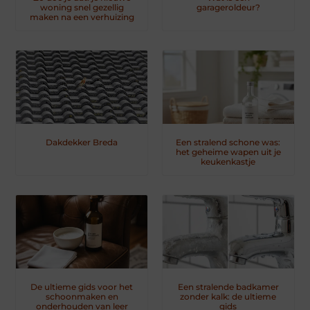
woning snel gezellig
garageroldeur?
maken na een verhuizing
Dakdekker Breda
Een stralend schone was:
het geheime wapen uit je
keukenkastje
De ultieme gids voor het
Een stralende badkamer
schoonmaken en
zonder kalk: de ultieme
onderhouden van leer
gids