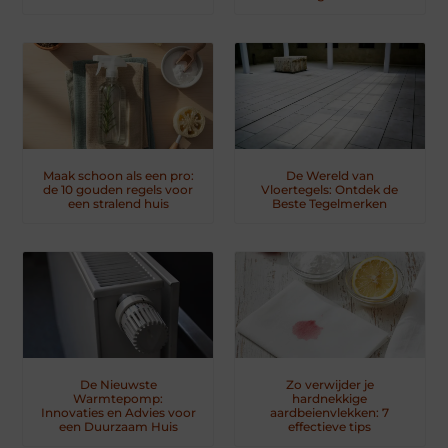
Maak schoon als een pro:
De Wereld van
de 10 gouden regels voor
Vloertegels: Ontdek de
een stralend huis
Beste Tegelmerken
De Nieuwste
Zo verwijder je
Warmtepomp:
hardnekkige
Innovaties en Advies voor
aardbeienvlekken: 7
een Duurzaam Huis
effectieve tips