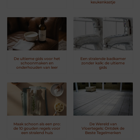
keukenkastje
De ultieme gids voor het
Een stralende badkamer
schoonmaken en
zonder kalk: de ultieme
onderhouden van leer
gids
Maak schoon als een pro:
De Wereld van
de 10 gouden regels voor
Vloertegels: Ontdek de
een stralend huis
Beste Tegelmerken