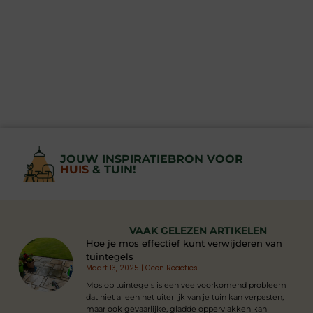
JOUW INSPIRATIEBRON VOOR
HUIS
& TUIN!
VAAK GELEZEN ARTIKELEN
Hoe je mos effectief kunt verwijderen van
tuintegels
Maart 13, 2025
Geen Reacties
Mos op tuintegels is een veelvoorkomend probleem
dat niet alleen het uiterlijk van je tuin kan verpesten,
maar ook gevaarlijke, gladde oppervlakken kan