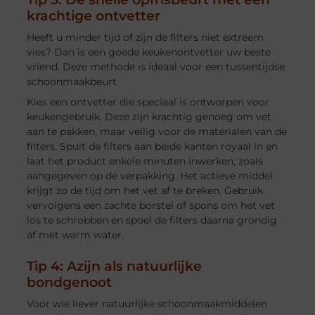
krachtige ontvetter
Heeft u minder tijd of zijn de filters niet extreem
vies? Dan is een goede keukenontvetter uw beste
vriend. Deze methode is ideaal voor een tussentijdse
schoonmaakbeurt.
Kies een ontvetter die speciaal is ontworpen voor
keukengebruik. Deze zijn krachtig genoeg om vet
aan te pakken, maar veilig voor de materialen van de
filters. Spuit de filters aan beide kanten royaal in en
laat het product enkele minuten inwerken, zoals
aangegeven op de verpakking. Het actieve middel
krijgt zo de tijd om het vet af te breken. Gebruik
vervolgens een zachte borstel of spons om het vet
los te schrobben en spoel de filters daarna grondig
af met warm water.
Tip 4: Azijn als natuurlijke
bondgenoot
Voor wie liever natuurlijke schoonmaakmiddelen