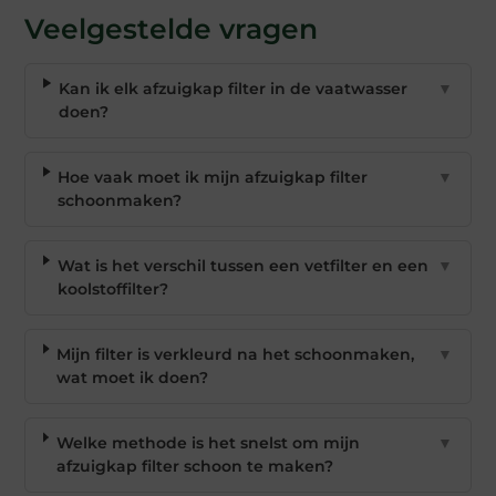
Veelgestelde vragen
Kan ik elk afzuigkap filter in de vaatwasser
▼
doen?
Hoe vaak moet ik mijn afzuigkap filter
▼
schoonmaken?
Wat is het verschil tussen een vetfilter en een
▼
koolstoffilter?
Mijn filter is verkleurd na het schoonmaken,
▼
wat moet ik doen?
Welke methode is het snelst om mijn
▼
afzuigkap filter schoon te maken?