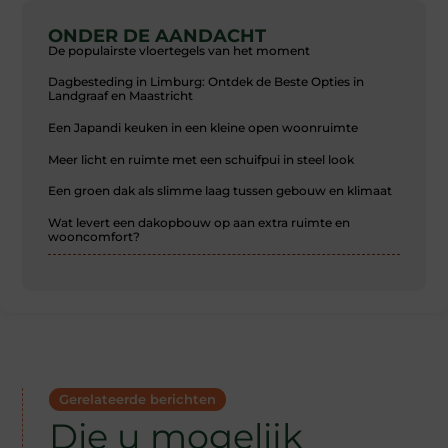
ONDER DE AANDACHT
De populairste vloertegels van het moment
Dagbesteding in Limburg: Ontdek de Beste Opties in
Landgraaf en Maastricht
Een Japandi keuken in een kleine open woonruimte
Meer licht en ruimte met een schuifpui in steel look
Een groen dak als slimme laag tussen gebouw en klimaat
Wat levert een dakopbouw op aan extra ruimte en
wooncomfort?
Gerelateerde berichten
Die u mogelijk