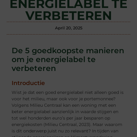
ENERGIELABEL TE
VERBETEREN
April 20, 2025
De 5 goedkoopste manieren
om je energielabel te
verbeteren
Introductie
Wist je dat een goed energielabel niet alleen goed is
voor het milieu, maar ook voor je portemonnee?
Volgens Milieu Centraal kan een woning met een
beter energielabel aanzienlijk in waarde stijgen en
tot wel honderden euro’s per jaar besparen op
energiekosten (Milieu Centraal, 2023). Maar waarom
is dit onderwerp juist nu zo relevant? In tijden van