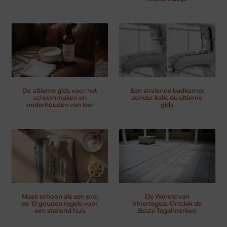
De ultieme gids voor het
Een stralende badkamer
schoonmaken en
zonder kalk: de ultieme
onderhouden van leer
gids
Maak schoon als een pro:
De Wereld van
de 10 gouden regels voor
Vloertegels: Ontdek de
een stralend huis
Beste Tegelmerken