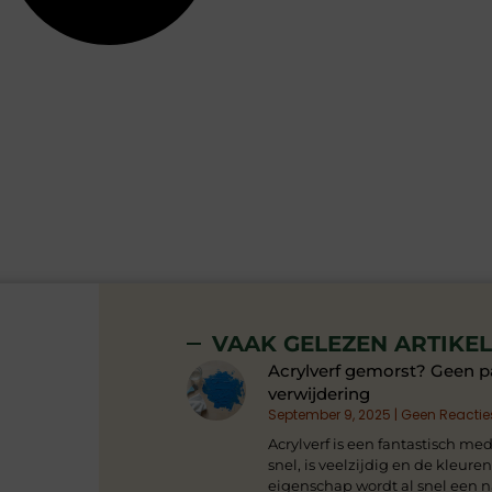
VAAK GELEZEN ARTIKE
Acrylverf gemorst? Geen p
verwijdering
September 9, 2025
Geen Reactie
Acrylverf is een fantastisch me
snel, is veelzijdig en de kleure
eigenschap wordt al snel een 