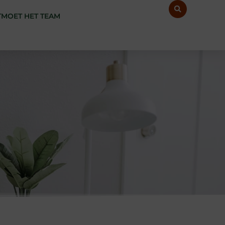
MOET HET TEAM