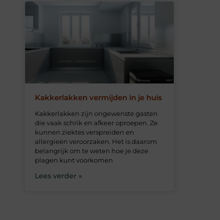
Kakkerlakken vermijden in je huis
Kakkerlakken zijn ongewenste gasten
die vaak schrik en afkeer oproepen. Ze
kunnen ziektes verspreiden en
allergieën veroorzaken. Het is daarom
belangrijk om te weten hoe je deze
plagen kunt voorkomen
Lees verder »