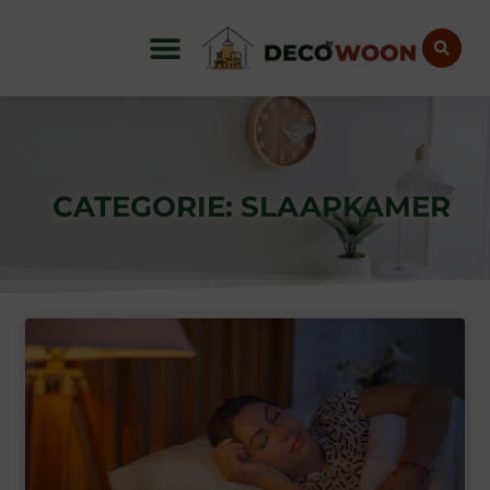
CATEGORIE: SLAAPKAMER