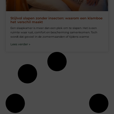
Stijlvol slapen zonder insecten: waarom een klamboe
het verschil maakt
Een slaapkamer is meer dan een plek om te slapen. Het is een
ruimte waar rust, comfort en bescherming samenkomen. Toch
wordt dat gevoel in de zomermaanden of tijdens warme
Lees verder »