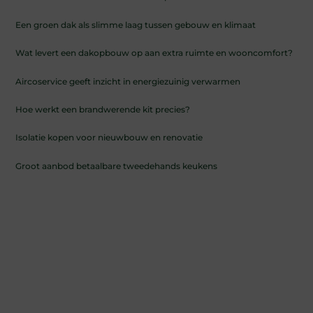
Een groen dak als slimme laag tussen gebouw en klimaat
Wat levert een dakopbouw op aan extra ruimte en wooncomfort?
Aircoservice geeft inzicht in energiezuinig verwarmen
Hoe werkt een brandwerende kit precies?
Isolatie kopen voor nieuwbouw en renovatie
Groot aanbod betaalbare tweedehands keukens