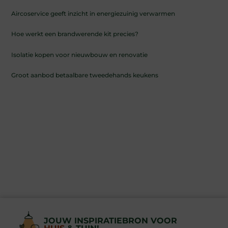
Aircoservice geeft inzicht in energiezuinig verwarmen
Hoe werkt een brandwerende kit precies?
Isolatie kopen voor nieuwbouw en renovatie
Groot aanbod betaalbare tweedehands keukens
JOUW INSPIRATIEBRON VOOR