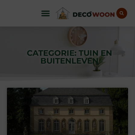
CATEGORIE: TUIN EN
BUITENLEVEN