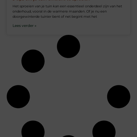
Het sproeien van je tuin kan een essentieel onderdeel zijn van het
onderhoud, vooral in de warmere maanden. Of je nu een
doorgewinterde tuinier bent of net begint met het
Lees verder »