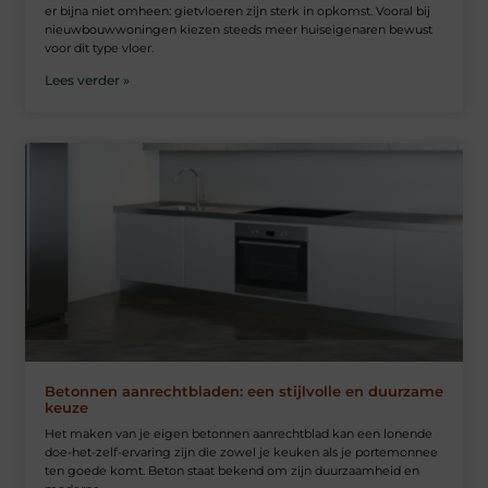
er bijna niet omheen: gietvloeren zijn sterk in opkomst. Vooral bij
nieuwbouwwoningen kiezen steeds meer huiseigenaren bewust
voor dit type vloer.
Lees verder »
Betonnen aanrechtbladen: een stijlvolle en duurzame
keuze
Het maken van je eigen betonnen aanrechtblad kan een lonende
doe-het-zelf-ervaring zijn die zowel je keuken als je portemonnee
ten goede komt. Beton staat bekend om zijn duurzaamheid en