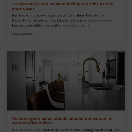
Zo ontwerp je een keukenindeling die écht past bij
jouw gezin
Een keuken uitzoeken gaat verder dan alleen het uiterlijk.
Natuurlijk wil je een stijl die bij je smaak past, maar de indeling
bepaalt uiteindelijk hoe prettig je er dagelijks in
Lees verder »
Waarom gietvloeren steeds populairder worden in
Nederlandse huizen
Wie de ontwikkelingen in de Nederlandse woningmarkt volgt, kan