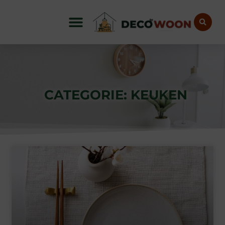
CATEGORIE: KEUKEN