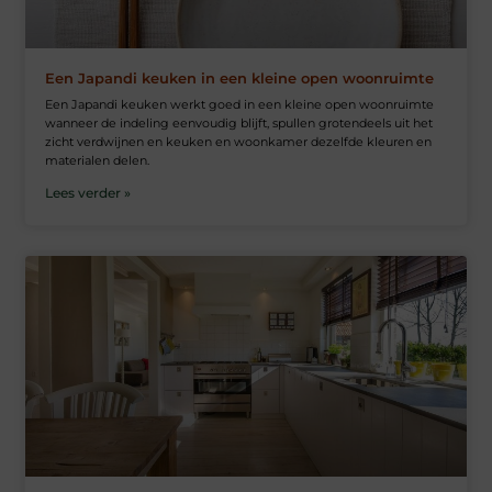
Een Japandi keuken in een kleine open woonruimte
Een Japandi keuken werkt goed in een kleine open woonruimte
wanneer de indeling eenvoudig blijft, spullen grotendeels uit het
zicht verdwijnen en keuken en woonkamer dezelfde kleuren en
materialen delen.
Lees verder »