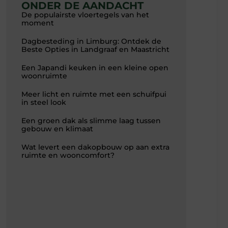
ONDER DE AANDACHT
De populairste vloertegels van het
moment
Dagbesteding in Limburg: Ontdek de
Beste Opties in Landgraaf en Maastricht
Een Japandi keuken in een kleine open
woonruimte
Meer licht en ruimte met een schuifpui
in steel look
Een groen dak als slimme laag tussen
gebouw en klimaat
Wat levert een dakopbouw op aan extra
ruimte en wooncomfort?