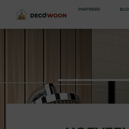
PARTNERS
BLO