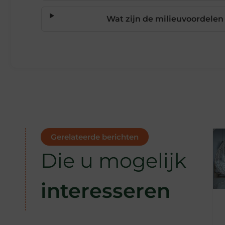
Wat zijn de milieuvoordele
Gerelateerde berichten
Die u mogelijk
interesseren