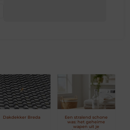
Dakdekker Breda
Een stralend schone
was: het geheime
wapen uit je