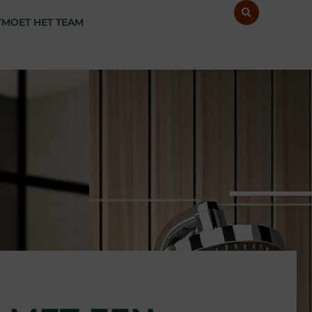
MOET HET TEAM